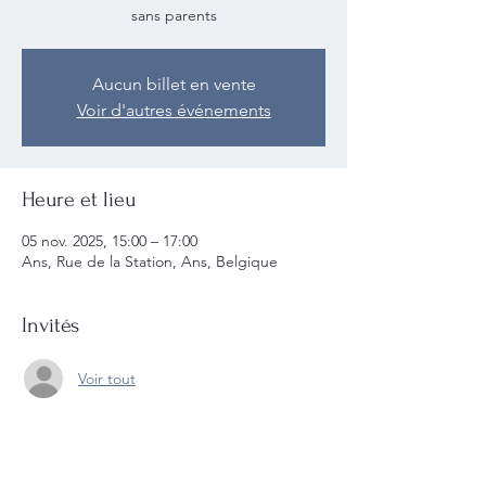
sans parents
Aucun billet en vente
Voir d'autres événements
Heure et lieu
05 nov. 2025, 15:00 – 17:00
Ans, Rue de la Station, Ans, Belgique
Invités
Voir tout