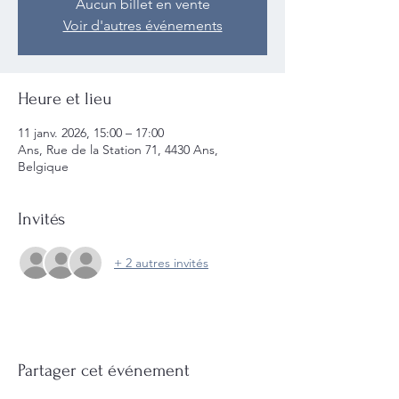
Aucun billet en vente
Voir d'autres événements
Heure et lieu
11 janv. 2026, 15:00 – 17:00
Ans, Rue de la Station 71, 4430 Ans,
Belgique
Invités
+ 2 autres invités
Partager cet événement